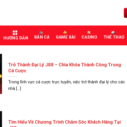
BẮN CÁ
GAME BÀI
CASINO
THỂ THAO
HƯỚNG DẪN
Trở Thành Đại Lý J88 – Chìa Khóa Thành Công Trong
Cá Cược
Trong lĩnh vực cá cược trực tuyến, việc trở thành đại lý cho các
nhà [...]
Tìm Hiểu Về Chương Trình Chăm Sóc Khách Hàng Tại