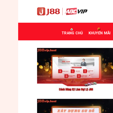
Skip
to
content
TRANG CHỦ
KHUYẾN MÃI