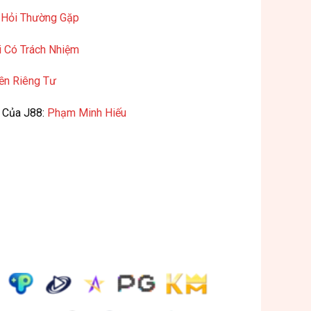
 Hỏi Thường Gặp
i Có Trách Nhiệm
ền Riêng Tư
 Của J88:
Phạm Minh Hiếu