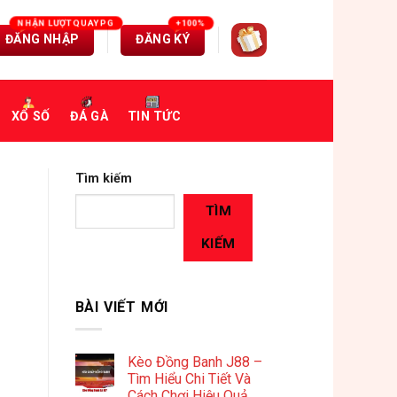
ĐĂNG NHẬP
ĐĂNG KÝ
XỔ SỐ
ĐÁ GÀ
TIN TỨC
Tìm kiếm
TÌM
KIẾM
BÀI VIẾT MỚI
Kèo Đồng Banh J88 –
Tìm Hiểu Chi Tiết Và
Cách Chơi Hiệu Quả