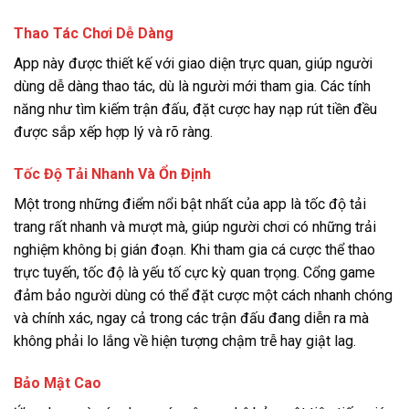
Thao Tác Chơi Dễ Dàng
App này được thiết kế với giao diện trực quan, giúp người
dùng dễ dàng thao tác, dù là người mới tham gia. Các tính
năng như tìm kiếm trận đấu, đặt cược hay nạp rút tiền đều
được sắp xếp hợp lý và rõ ràng.
Tốc Độ Tải Nhanh Và Ổn Định
Một trong những điểm nổi bật nhất của app là tốc độ tải
trang rất nhanh và mượt mà, giúp người chơi có những trải
nghiệm không bị gián đoạn. Khi tham gia cá cược thể thao
trực tuyến, tốc độ là yếu tố cực kỳ quan trọng. Cổng game
đảm bảo người dùng có thể đặt cược một cách nhanh chóng
và chính xác, ngay cả trong các trận đấu đang diễn ra mà
không phải lo lắng về hiện tượng chậm trễ hay giật lag.
Bảo Mật Cao