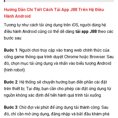
Hướng Dẫn Chi Tiết Cách Tải App J88 Trên Hệ Điều
Hành Android
Tương tự như cách tải ứng dụng trên iOS, người dùng hệ
điều hành Android cũng có thể dễ dàng
tải app J88
theo các
bước sau:
Bước 1
: Người chơi truy cập vào trang web chính thức của
cổng game thông qua trình duyệt Chrome hoặc Browser. Sau
đó, chọn mục tải ứng dụng và nhấn vào biểu tượng Android
(hình robot).
Bước 2
: Hệ thống sẽ chuyển hướng bạn đến phần cài đặt
trên thiết bị. Tại đây, bạn cần cho phép cài đặt ứng dụng từ
nguồn không xác định để tiến hành quá trình tải xuống.
Bước 3
: Chờ đợi vài phút để ứng dụng tải thành công. Sau
đó, chỉ cần mở ứng dụng, đăng nhập và bắt đầu khám phá