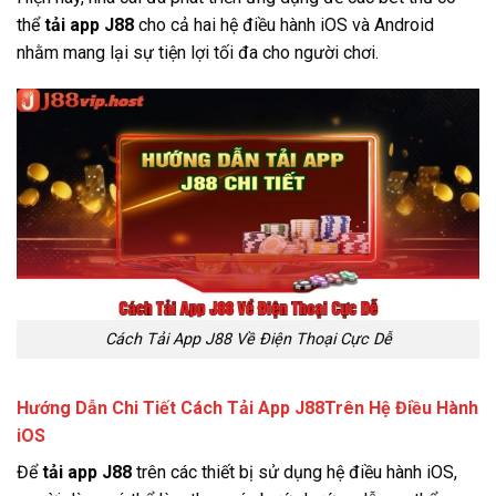
thể
tải app J88
cho cả hai hệ điều hành iOS và Android
nhằm mang lại sự tiện lợi tối đa cho người chơi.
Cách Tải App J88 Về Điện Thoại Cực Dễ
Hướng Dẫn Chi Tiết Cách Tải App J88Trên Hệ Điều Hành
iOS
Để
tải app J88
trên các thiết bị sử dụng hệ điều hành iOS,