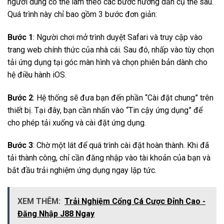
người dùng có thể làm theo các bước hướng dẫn cụ thể sau.
Quá trình này chỉ bao gồm 3 bước đơn giản:
Bước 1
: Người chơi mở trình duyệt Safari và truy cập vào
trang web chính thức của nhà cái. Sau đó, nhấp vào tùy chọn
tải ứng dụng tại góc màn hình và chọn phiên bản dành cho
hệ điều hành iOS.
Bước 2
: Hệ thống sẽ đưa bạn đến phần “Cài đặt chung” trên
thiết bị. Tại đây, bạn cần nhấn vào “Tin cậy ứng dụng” để
cho phép tải xuống và cài đặt ứng dụng.
Bước 3
: Chờ một lát để quá trình cài đặt hoàn thành. Khi đã
tải thành công, chỉ cần đăng nhập vào tài khoản của bạn và
bắt đầu trải nghiệm ứng dụng ngay lập tức.
XEM THÊM:
Trải Nghiệm Cổng Cá Cược Đỉnh Cao -
Đăng Nhập J88 Ngay