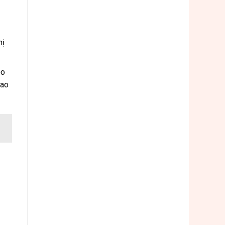
hị
eo
iao