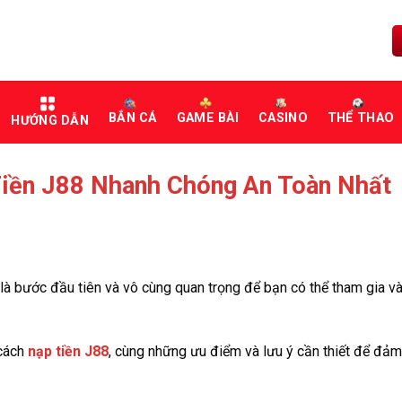
BẮN CÁ
GAME BÀI
CASINO
THỂ THAO
HƯỚNG DẪN
iền J88 Nhanh Chóng An Toàn Nhất
 là bước đầu tiên và vô cùng quan trọng để bạn có thể tham gia v
 cách
nạp tiền J88
, cùng những ưu điểm và lưu ý cần thiết để đảm