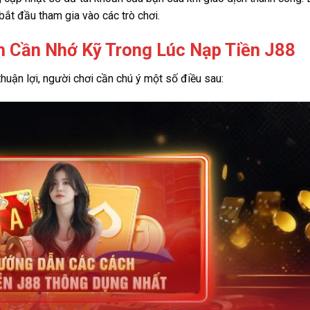
bắt đầu tham gia vào các trò chơi.
 Cần Nhớ Kỹ Trong Lúc Nạp Tiền J88
thuận lợi, người chơi cần chú ý một số điều sau: