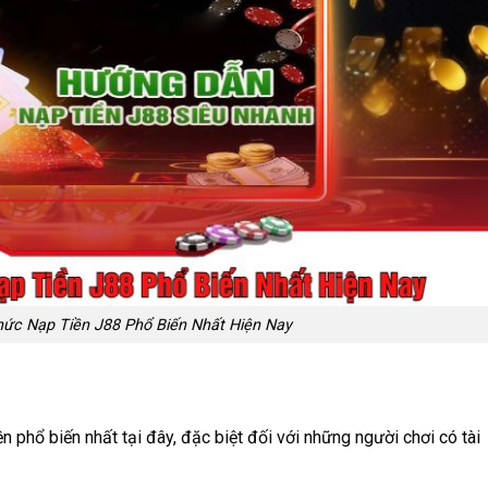
ức Nạp Tiền J88 Phổ Biến Nhất Hiện Nay
n phổ biến nhất tại đây, đặc biệt đối với những người chơi có tài