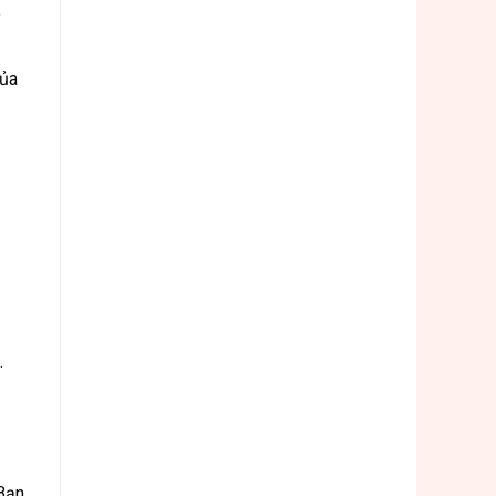
p
của
.
 Bạn