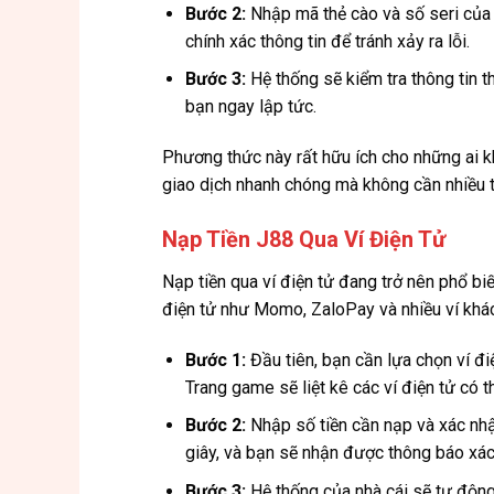
Bước 2:
Nhập mã thẻ cào và số seri của 
chính xác thông tin để tránh xảy ra lỗi.
Bước 3:
Hệ thống sẽ kiểm tra thông tin t
bạn ngay lập tức.
Phương thức này rất hữu ích cho những ai 
giao dịch nhanh chóng mà không cần nhiều t
Nạp Tiền J88 Qua Ví Điện Tử
Nạp tiền qua ví điện tử đang trở nên phổ biế
điện tử như Momo, ZaloPay và nhiều ví khác
Bước 1:
Đầu tiên, bạn cần lựa chọn ví đ
Trang game sẽ liệt kê các ví điện tử có t
Bước 2:
Nhập số tiền cần nạp và xác nhận
giây, và bạn sẽ nhận được thông báo xác 
Bước 3:
Hệ thống của nhà cái sẽ tự động