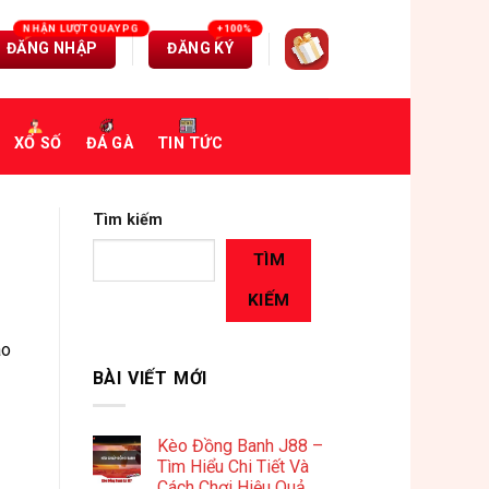
ĐĂNG NHẬP
ĐĂNG KÝ
XỔ SỐ
ĐÁ GÀ
TIN TỨC
Tìm kiếm
TÌM
KIẾM
ào
BÀI VIẾT MỚI
Kèo Đồng Banh J88 –
Tìm Hiểu Chi Tiết Và
Cách Chơi Hiệu Quả