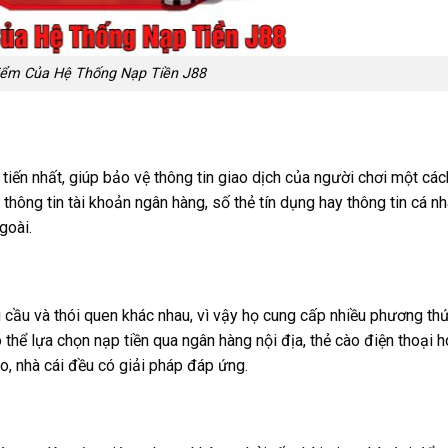
iểm Của Hệ Thống Nạp Tiền J88
iến nhất, giúp bảo vệ thông tin giao dịch của người chơi một các
thông tin tài khoản ngân hàng, số thẻ tín dụng hay thông tin cá n
goài.
cầu và thói quen khác nhau, vì vậy họ cung cấp nhiều phương th
 thể lựa chọn nạp tiền qua ngân hàng nội địa, thẻ cào điện thoại 
ào, nhà cái đều có giải pháp đáp ứng.