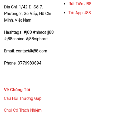
Rút Tiền J88
Địa Chỉ: 1/42 Đ. Số 7,
Tải App J88
Phường 3, Gò Vấp, Hồ Chí
Minh, Việt Nam
Hashtags: #j88 #nhacaijj88
#j88casino #j88viphost
Email:
contact@j88.com
Phone: 0776983894
Về Chúng Tôi
Câu Hỏi Thường Gặp
Chơi Có Trách Nhiệm