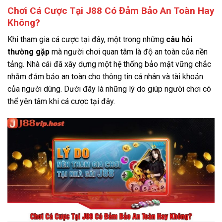
Chơi Cá Cược Tại J88 Có Đảm Bảo An Toàn Hay
Không?
Khi tham gia cá cược tại đây, một trong những
câu hỏi
thường gặp
mà người chơi quan tâm là độ an toàn của nền
tảng. Nhà cái đã xây dựng một hệ thống bảo mật vững chắc
nhằm đảm bảo an toàn cho thông tin cá nhân và tài khoản
của người dùng. Dưới đây là những lý do giúp người chơi có
thể yên tâm khi cá cược tại đây.