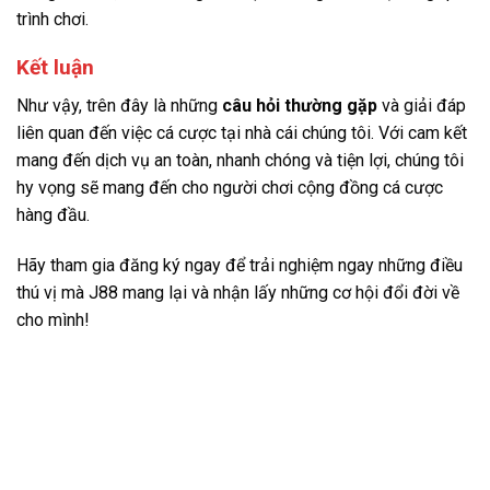
trình chơi.
Kết luận
Như vậy, trên đây là những
câu hỏi thường gặp
và giải đáp
liên quan đến việc cá cược tại nhà cái chúng tôi. Với cam kết
mang đến dịch vụ an toàn, nhanh chóng và tiện lợi, chúng tôi
hy vọng sẽ mang đến cho người chơi cộng đồng cá cược
hàng đầu.
Hãy tham gia đăng ký ngay để trải nghiệm ngay những điều
thú vị mà J88 mang lại và nhận lấy những cơ hội đổi đời về
cho mình!