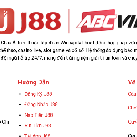
ại Châu Á, trực thuộc tập đoàn Wincapital, hoạt động hợp pháp với
 thao, casino live, slot game và xổ số. Hệ thống áp dụng bảo mậ
đội ngũ hỗ trợ 24/7, mang đến trải nghiệm giải trí an toàn và chu
Hướng Dẫn
Về
Đăng Ký J88
Câu
Đăng Nhập J88
Chơ
Nạp Tiền J88
ồ Chí
Quy
Rút Tiền J88
Ceo
Tải App J88