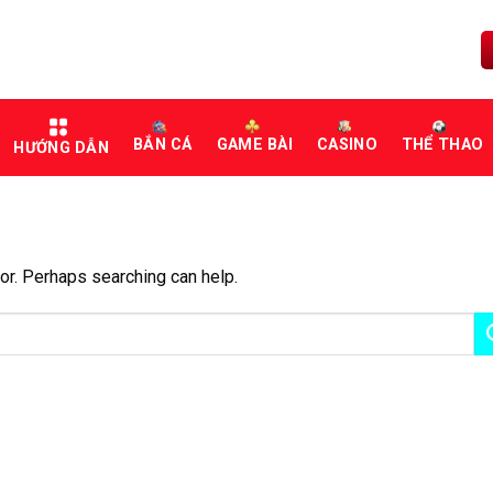
BẮN CÁ
GAME BÀI
CASINO
THỂ THAO
HƯỚNG DẪN
for. Perhaps searching can help.