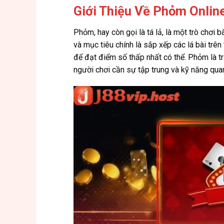
Giới Thiệu Về Phỏm Onlin
Phỏm, hay còn gọi là tá lả, là một trò chơi 
và mục tiêu chính là sắp xếp các lá bài trê
để đạt điểm số thấp nhất có thể. Phỏm là tr
người chơi cần sự tập trung và kỹ năng quan