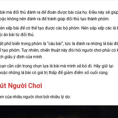
á bài mà đối thủ đánh ra để đoán được bài của họ. Điều này sẽ giú
hoặc không nên đánh ra để tránh giúp đối thủ tạo thành phỏm.
 tiên xếp bài để có thể tạo được các bộ phỏm. Nên sắp xếp các lá 
 ăn bài từ đối thủ.
rất phổ biến trong phỏm là “câu bài”, tức là đánh ra những lá bài đ
ể tạo phỏm. Tuy nhiên, chiến thuật này đòi hỏi người chơi phải có
ch giấu ý định của mình.
, bạn cần cẩn trọng chọn lựa lá bài mà mình sẽ bỏ đi. Hãy giữ lại
oặc những lá bài có giá trị thấp để giảm điểm số cuối cùng.
út Người Chơi
m của nhiều người chơi bởi nhiều lý do: