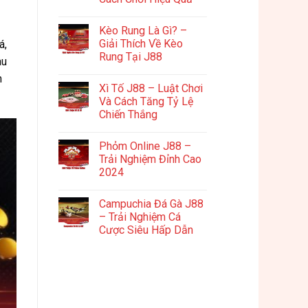
Kèo Rung Là Gì? –
Giải Thích Về Kèo
á,
Rung Tại J88
au
n
Xì Tố J88 – Luật Chơi
Và Cách Tăng Tỷ Lệ
Chiến Thắng
Phỏm Online J88 –
Trải Nghiệm Đỉnh Cao
2024
Campuchia Đá Gà J88
– Trải Nghiệm Cá
Cược Siêu Hấp Dẫn