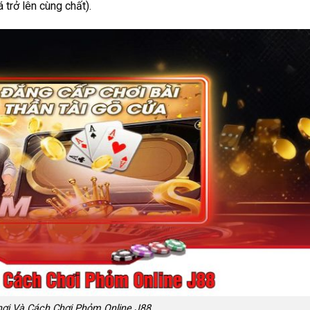
 trở lên cùng chất).
hơi Và Cách Chơi Phỏm Online J88