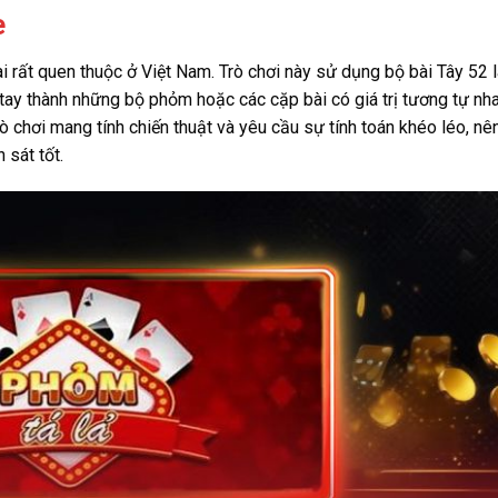
e
bài rất quen thuộc ở Việt Nam. Trò chơi này sử dụng bộ bài Tây 52 l
n tay thành những bộ phỏm hoặc các cặp bài có giá trị tương tự nh
ò chơi mang tính chiến thuật và yêu cầu sự tính toán khéo léo, nê
 sát tốt.