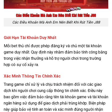
Các Điều Khoản Mà Anh Em Nên Biết Khi Rút Tiền J88
Giới Hạn Tài Khoản Duy Nhất
Mỗi bet thủ chỉ được phép đăng ký và chủ một tài khoản
game duy nhất. Quy định này nhằm đảm bảo tính công bằng
trong việc nhận thưởng và hỗ trợ người chơi trong trường
hợp có sự cố xảy ra.
Xác Minh Thông Tin Chính Xác
Trang game chỉ xử lý và chịu trách nhiệm đối với các giao
dịch khi người chơi cung cấp thông tin chính xác. Điều này
bao gồm việc đảm bảo rằng tên tài khoản game và tài khoản
ngân hàng sử dụng để giao dịch phải trùng khớp. Biện pháp
này giúp bảo vệ tính an toàn và xác minh đúng người nhận