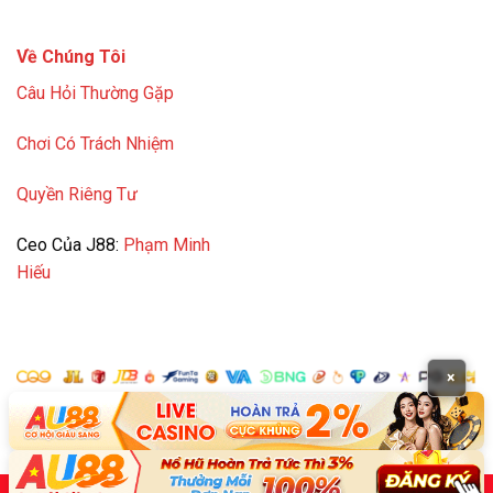
Về Chúng Tôi
Câu Hỏi Thường Gặp
Chơi Có Trách Nhiệm
Quyền Riêng Tư
Ceo Của J88:
Phạm Minh
Hiếu
×