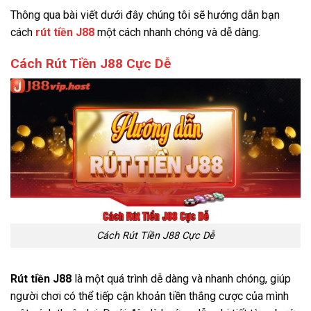
Thông qua bài viết dưới đây chúng tôi sẽ hướng dẫn bạn
cách
rút tiền J88
một cách nhanh chóng và dễ dàng.
Cách Rút Tiền J88 Cực Dễ
Cách Rút Tiền J88 Cực Dễ
Rút tiền J88
là một quá trình dễ dàng và nhanh chóng, giúp
người chơi có thể tiếp cận khoản tiền thắng cược của mình