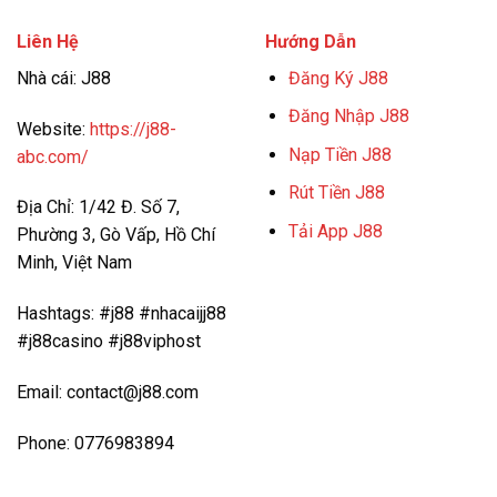
Liên Hệ
Hướng Dẫn
Nhà cái: J88
Đăng Ký J88
Đăng Nhập J88
Website:
https://j88-
Nạp Tiền J88
abc.com/
Rút Tiền J88
Địa Chỉ: 1/42 Đ. Số 7,
Tải App J88
Phường 3, Gò Vấp, Hồ Chí
Minh, Việt Nam
Hashtags: #j88 #nhacaijj88
#j88casino #j88viphost
Email:
contact@j88.com
Phone: 0776983894