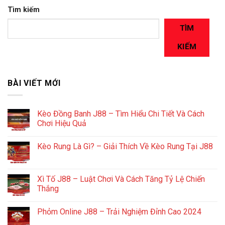
Tìm kiếm
TÌM
KIẾM
BÀI VIẾT MỚI
Kèo Đồng Banh J88 – Tìm Hiểu Chi Tiết Và Cách
Chơi Hiệu Quả
Kèo Rung Là Gì? – Giải Thích Về Kèo Rung Tại J88
Xì Tố J88 – Luật Chơi Và Cách Tăng Tỷ Lệ Chiến
Thắng
Phỏm Online J88 – Trải Nghiệm Đỉnh Cao 2024