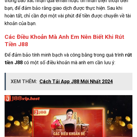
thông báo xác nhận qua email hoặc tin nhắn điện thoại đến
bạn, để đảm bảo rằng giao dịch được thực hiện. Sau khi
hoàn tất, chỉ cần đợi một vài phút để tiền được chuyển về tài
khoản của bạn.
Các Điều Khoản Mà Anh Em Nên Biết Khi Rút
Tiền J88
Để đảm bảo tính minh bạch và công bằng trong quá trình
rút
tiền J88
có một số điều khoản mà anh em cần lưu ý:
XEM THÊM:
Cách Tải App J88 Mới Nhất 2024