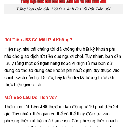
Tổng Hợp Các Câu Hỏi Của Anh Em Về Rút Tiền J88
Rút Tiền J88 Có Mất Phí Không?
Hiện nay, nhà cái chúng tôi đã không thu bất kỳ khoản phí
nào cho giao dịch rút tiền của người chơi. Tuy nhiên, bạn cần
lưu ý rằng một số ngân hàng hoặc ví điện tử mà bạn sử
dụng có thể áp dụng các khoản phí nhất định, tùy thuộc vào
chính sách của họ. Do đó, hãy kiểm tra kỹ lưỡng trước khi
thực hiện giao dịch.
Mất Bao Lâu Để Tiền Về?
Thời gian
rút tiền J88
thường dao động từ 10 phút đến 24
giờ. Tuy nhiên, thời gian cụ thể có thể thay đổi dựa vào
phương thức rút tiền mà bạn chọn. Các phương thức nhanh