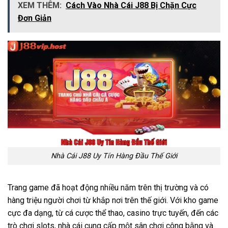
XEM THÊM:
Cách Vào Nhà Cái J88 Bị Chặn Cực
Đơn Giản
Nhà Cái J88 Uy Tín Hàng Đầu Thế Giới
Trang game đã hoạt động nhiều năm trên thị trường và có
hàng triệu người chơi từ khắp nơi trên thế giới. Với kho game
cực đa dạng, từ cá cược thể thao, casino trực tuyến, đến các
trò chơi slots, nhà cái cung cấp một sân chơi công bằng và