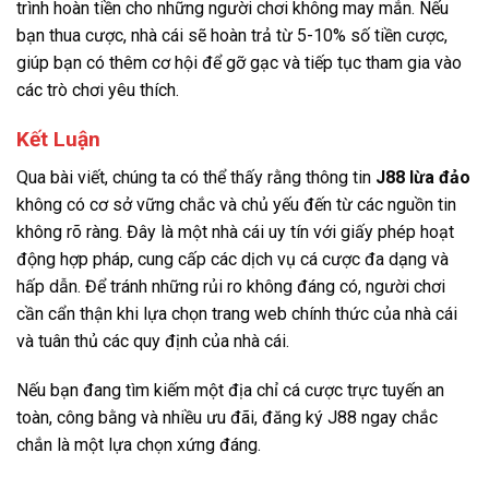
trình hoàn tiền cho những người chơi không may mắn. Nếu
bạn thua cược, nhà cái sẽ hoàn trả từ 5-10% số tiền cược,
giúp bạn có thêm cơ hội để gỡ gạc và tiếp tục tham gia vào
các trò chơi yêu thích.
Kết Luận
Qua bài viết, chúng ta có thể thấy rằng thông tin
J88 lừa đảo
không có cơ sở vững chắc và chủ yếu đến từ các nguồn tin
không rõ ràng. Đây là một nhà cái uy tín với giấy phép hoạt
động hợp pháp, cung cấp các dịch vụ cá cược đa dạng và
hấp dẫn. Để tránh những rủi ro không đáng có, người chơi
cần cẩn thận khi lựa chọn trang web chính thức của nhà cái
và tuân thủ các quy định của nhà cái.
Nếu bạn đang tìm kiếm một địa chỉ cá cược trực tuyến an
toàn, công bằng và nhiều ưu đãi, đăng ký J88 ngay chắc
chắn là một lựa chọn xứng đáng.