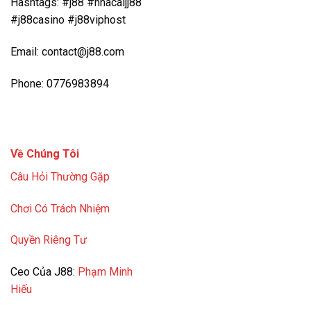
Hashtags: #j88 #nhacaijj88
#j88casino #j88viphost
Email:
contact@j88.com
Phone: 0776983894
Về Chúng Tôi
Câu Hỏi Thường Gặp
Chơi Có Trách Nhiệm
Quyền Riêng Tư
Ceo Của J88:
Phạm Minh
Hiếu