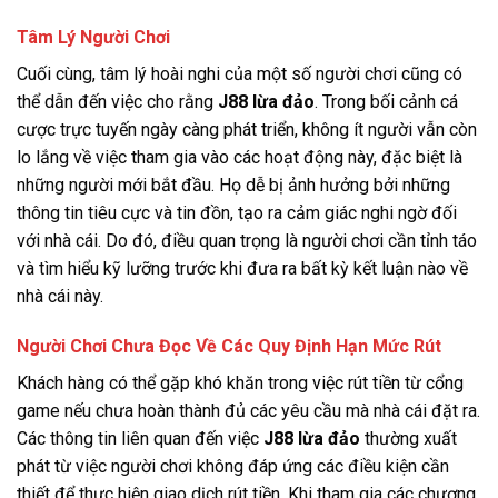
Tâm Lý Người Chơi
Cuối cùng, tâm lý hoài nghi của một số người chơi cũng có
thể dẫn đến việc cho rằng
J88 lừa đảo
. Trong bối cảnh cá
cược trực tuyến ngày càng phát triển, không ít người vẫn còn
lo lắng về việc tham gia vào các hoạt động này, đặc biệt là
những người mới bắt đầu. Họ dễ bị ảnh hưởng bởi những
thông tin tiêu cực và tin đồn, tạo ra cảm giác nghi ngờ đối
với nhà cái. Do đó, điều quan trọng là người chơi cần tỉnh táo
và tìm hiểu kỹ lưỡng trước khi đưa ra bất kỳ kết luận nào về
nhà cái này.
Người Chơi Chưa Đọc Về Các Quy Định Hạn Mức Rút
Khách hàng có thể gặp khó khăn trong việc rút tiền từ cổng
game nếu chưa hoàn thành đủ các yêu cầu mà nhà cái đặt ra.
Các thông tin liên quan đến việc
J88 lừa đảo
thường xuất
phát từ việc người chơi không đáp ứng các điều kiện cần
thiết để thực hiện giao dịch rút tiền. Khi tham gia các chương