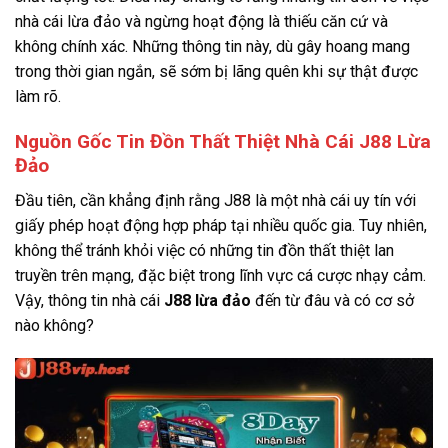
nhà cái lừa đảo và ngừng hoạt động là thiếu căn cứ và
không chính xác. Những thông tin này, dù gây hoang mang
trong thời gian ngắn, sẽ sớm bị lãng quên khi sự thật được
làm rõ.
Nguồn Gốc Tin Đồn Thất Thiệt Nhà Cái J88 Lừa
Đảo
Đầu tiên, cần khẳng định rằng J88 là một nhà cái uy tín với
giấy phép hoạt động hợp pháp tại nhiều quốc gia. Tuy nhiên,
không thể tránh khỏi việc có những tin đồn thất thiệt lan
truyền trên mạng, đặc biệt trong lĩnh vực cá cược nhạy cảm.
Vậy, thông tin nhà cái
J88 lừa đảo
đến từ đâu và có cơ sở
nào không?