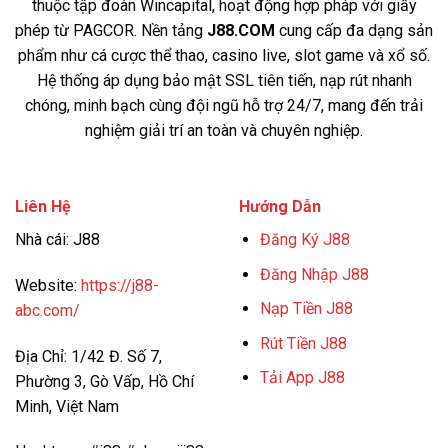
thuộc tập đoàn Wincapital, hoạt động hợp pháp với giấy
phép từ
PAGCOR
. Nền tảng
J88.COM
cung cấp đa dạng sản
phẩm như cá cược thể thao, casino live, slot game và xổ số.
Hệ thống áp dụng bảo mật SSL tiên tiến, nạp rút nhanh
chóng, minh bạch cùng đội ngũ hỗ trợ 24/7, mang đến trải
nghiệm giải trí an toàn và chuyên nghiệp.
Liên Hệ
Hướng Dẫn
Nhà cái: J88
Đăng Ký J88
Đăng Nhập J88
Website:
https://j88-
Nạp Tiền J88
abc.com/
Rút Tiền J88
Địa Chỉ: 1/42 Đ. Số 7,
Tải App J88
Phường 3, Gò Vấp, Hồ Chí
Minh, Việt Nam