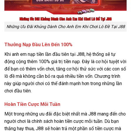
Những Ưu Đãi Khủng Dành Cho Anh Em Khi Chơi Lô Đề Tại J88
Thưởng Nạp Đầu Lên Đến 100%
Khi anh em nạp tiền lần đầu tiên tại J88, hệ thống sẽ tự
động cộng thêm 100% giá trị tiền nạp. Đây là cơ hội tuyệt vời
để bạn có thêm vốn chơi, tăng cơ hội thử sức với các con số
lô đề mà không cần bỏ ra quá nhiều tiền vốn. Chương trình
này giúp người chơi có thể đánh mạnh hơn trong những lần
chơi đầu tiên.
Hoàn Tiền Cược Mỗi Tuần
Một trong những ưu đãi đặc biệt nhất mà J88 mang đến cho
người chơi là chính sách hoàn tiền cược mỗi tuần. Dù bạn
thắng hay thua, J88 sẽ hoàn trả một phần số tiền cược mà