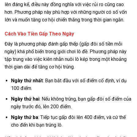
lên đáng kể, điều này đồng nghĩa với việc rủi ro cũng cao
hơn. Phương pháp này phù hợp với những người có số vốn
lớn và muốn tăng cơ hội chiến thắng trong thời gian ngắn.
Cách Vào Tiền Gấp Theo Ngày
Đây là phương pháp đánh gấp thếp (gấp đôi số tiền mỗi
ngày) khá phổ biến trong giới chơi lô đề. Phương pháp này
tập trung vào việc kiên nhẫn nuôi lô kép trong một khoảng
thời gian dài để tăng cơ hội trúng.
Ngày thứ nhất
: Bạn bắt đầu với số điểm cố định, ví dụ
100 điểm.
Ngày thứ hai
: Nếu không trúng, bạn gấp đôi số điểm của
ngày trước đó, lên 200 điểm.
Ngày thứ ba
: Tiếp tục gấp đôi lên 400 điểm, và cứ thế
cho đến khi bạn trúng lô.