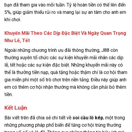
bạn đã tham gia vào mỗi tuần. Tỷ lệ hoàn tiền có thể lên đến
5%, giúp giảm thiểu rủi ro và mang lại sự an tâm cho anh em
khi chơi.
Khuyến Mãi Theo Các Dịp Đặc Biệt Và Ngày Quan Trọng
Như Lễ, Tết
Ngoài những chương trình ưu đãi thông thường, J88 còn
thường xuyên tổ chức các sự kiện khuyến mãi nhân các dịp
lễ, tết hoặc các sự kiện đặc biệt. Những khuyến mãi này có
thể là thưởng tiền nạp, quà tặng hoặc thậm chí là cơ hội tham
gia miễn phí một số trò chơi trên nền tảng. Điều này giúp anh
em có thêm cơ hội nhận thưởng mà không cần phải bỏ thêm
tiền.
Kết Luận
Bài viết trên đã chia sẻ chi tiết về
soi cầu lô kép
, một trong
những phương pháp phổ biến để tăng cơ hội trúng thưởng