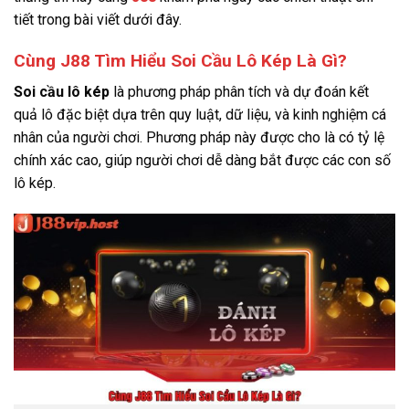
tiết trong bài viết dưới đây.
Cùng J88 Tìm Hiểu Soi Cầu Lô Kép Là Gì?
Soi cầu lô kép
là phương pháp phân tích và dự đoán kết
quả lô đặc biệt dựa trên quy luật, dữ liệu, và kinh nghiệm cá
nhân của người chơi. Phương pháp này được cho là có tỷ lệ
chính xác cao, giúp người chơi dễ dàng bắt được các con số
lô kép.