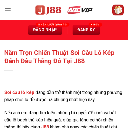
Skip
to
content
ĐĂNG NHẬP
ĐĂNG KÝ
Nắm Trọn Chiến Thuật Soi Cầu Lô Kép
Đánh Đâu Thắng Đó Tại J88
Soi cầu lô kép
đang dần trở thành một trong những phương
pháp chơi lô đề được ưa chuộng nhất hiện nay.
Nếu anh em đang tìm kiếm những bí quyết để chơi và bắt
cầu lô bạch thủ kép hiệu quả, giúp gia tăng cơ hội chiến
thắng thì hãy cùng
J88
khám phá ngay các chiến thuật chi