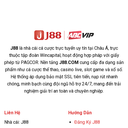
J88
là nhà cái cá cược trực tuyến uy tín tại Châu Á, trực
thuộc tập đoàn Wincapital, hoạt động hợp pháp với giấy
phép từ
PAGCOR
. Nền tảng
J88.COM
cung cấp đa dạng sản
phẩm như cá cược thể thao, casino live, slot game và xổ số.
Hệ thống áp dụng bảo mật SSL tiên tiến, nạp rút nhanh
chóng, minh bạch cùng đội ngũ hỗ trợ 24/7, mang đến trải
nghiệm giải trí an toàn và chuyên nghiệp.
Liên Hệ
Hướng Dẫn
Nhà cái: J88
Đăng Ký J88