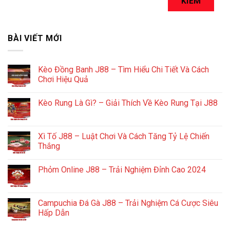
KIẾM
BÀI VIẾT MỚI
Kèo Đồng Banh J88 – Tìm Hiểu Chi Tiết Và Cách
Chơi Hiệu Quả
Kèo Rung Là Gì? – Giải Thích Về Kèo Rung Tại J88
Xì Tố J88 – Luật Chơi Và Cách Tăng Tỷ Lệ Chiến
Thắng
Phỏm Online J88 – Trải Nghiệm Đỉnh Cao 2024
Campuchia Đá Gà J88 – Trải Nghiệm Cá Cược Siêu
Hấp Dẫn