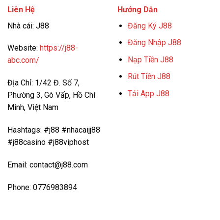
Liên Hệ
Hướng Dẫn
Nhà cái: J88
Đăng Ký J88
Đăng Nhập J88
Website:
https://j88-
Nạp Tiền J88
abc.com/
Rút Tiền J88
Địa Chỉ: 1/42 Đ. Số 7,
Tải App J88
Phường 3, Gò Vấp, Hồ Chí
Minh, Việt Nam
Hashtags: #j88 #nhacaijj88
#j88casino #j88viphost
Email:
contact@j88.com
Phone: 0776983894