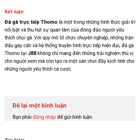
Kết luận
Đá gà trực tiếp Thomo
là một trong những hình thức giải trí
nổi bật và thu hút sự quan tâm của đông đảo người yêu
thích chọi gà. Với quy mô tổ chức chuyên nghiệp, những trận
đấu gay cấn và hệ thống truyền hình trực tiếp hiện đại, đá gà
Thomo tại
J88
không chỉ mang đến những trải nghiệm thú vị
cho người xem mà còn tạo ra một sân chơi đầy kịch tính cho
những người yêu thích cá cược.
Để lại một bình luận
Bạn phải
đăng nhập
để gửi bình luận.