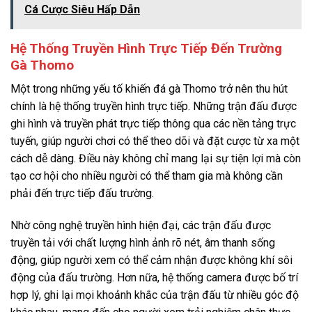
Cá Cược Siêu Hấp Dẫn
Hệ Thống Truyền Hình Trực Tiếp Đến Trường
Gà Thomo
Một trong những yếu tố khiến đá gà Thomo trở nên thu hút
chính là hệ thống truyền hình trực tiếp. Những trận đấu được
ghi hình và truyền phát trực tiếp thông qua các nền tảng trực
tuyến, giúp người chơi có thể theo dõi và đặt cược từ xa một
cách dễ dàng. Điều này không chỉ mang lại sự tiện lợi mà còn
tạo cơ hội cho nhiều người có thể tham gia mà không cần
phải đến trực tiếp đấu trường.
Nhờ công nghệ truyền hình hiện đại, các trận đấu được
truyền tải với chất lượng hình ảnh rõ nét, âm thanh sống
động, giúp người xem có thể cảm nhận được không khí sôi
động của đấu trường. Hơn nữa, hệ thống camera được bố trí
hợp lý, ghi lại mọi khoảnh khắc của trận đấu từ nhiều góc độ