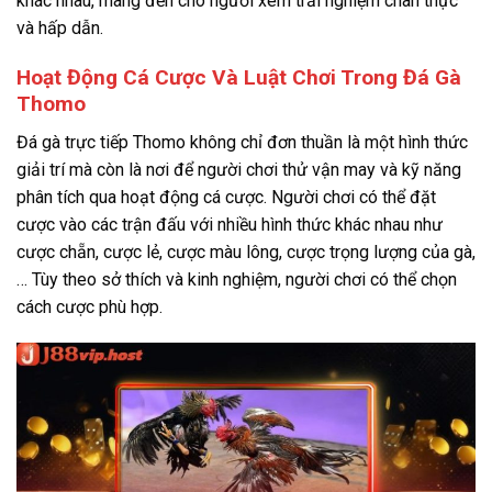
khác nhau, mang đến cho người xem trải nghiệm chân thực
và hấp dẫn.
Hoạt Động Cá Cược Và Luật Chơi Trong Đá Gà
Thomo
Đá gà trực tiếp Thomo không chỉ đơn thuần là một hình thức
giải trí mà còn là nơi để người chơi thử vận may và kỹ năng
phân tích qua hoạt động cá cược. Người chơi có thể đặt
cược vào các trận đấu với nhiều hình thức khác nhau như
cược chẵn, cược lẻ, cược màu lông, cược trọng lượng của gà,
… Tùy theo sở thích và kinh nghiệm, người chơi có thể chọn
cách cược phù hợp.