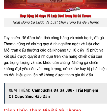
Hoạt Động Cá Cược Và Luật Chơi Trong Đá Gà Thomo
Tuy nhiên, để đảm bảo tính công bằng và minh bạch, đá gà
Thomo cũng có những quy định nghiêm ngặt về luật chơi.
Mỗi trận đấu thường kéo dài khoảng từ 10 đến 15 phút, và
kết quả được quyết định dựa trên khả năng chiến đấu của
gà, trọng lượng và sức khỏe của chúng. Những gà chiến
không đạt yêu cầu về trọng lượng, sức khỏe hay bị phát hiện
có dấu hiệu gian lận sẽ không được tham gia thi đấu.
XEM THÊM:
Campuchia Đá Gà J88 - Trải Nghiệm
Cá Cược Siêu Hấp Dẫn
Cách Thức Tham Gia Đá Gà Thomo