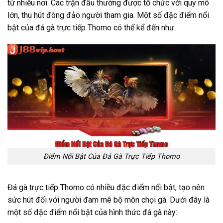
từ nhiều nơi. Các trận đấu thường được tổ chức với quy mô
lớn, thu hút đông đảo người tham gia. Một số đặc điểm nổi
bật của đá gà trực tiếp Thomo có thể kể đến như:
Điểm Nổi Bật Của Đá Gà Trực Tiếp Thomo
Đá gà trực tiếp Thomo có nhiều đặc điểm nổi bật, tạo nên
sức hút đối với người đam mê bộ môn chọi gà. Dưới đây là
một số đặc điểm nổi bật của hình thức đá gà này: